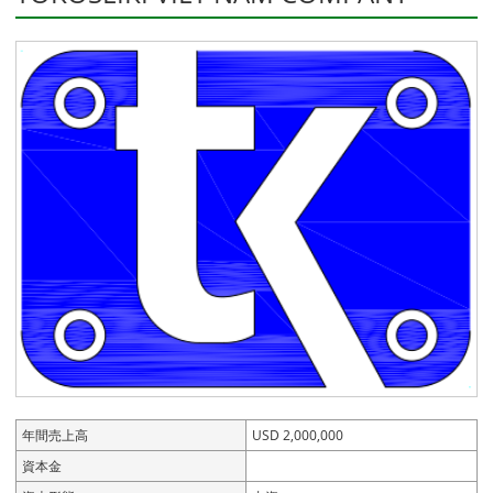
年間売上高
USD 2,000,000
資本金