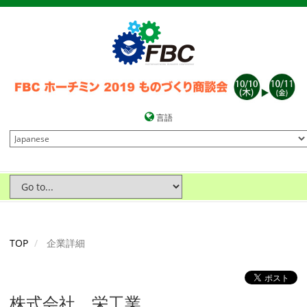
言語
TOP
企業詳細
株式会社 栄工業