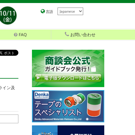
言語
FAQ
お問い合わせ
ライン及