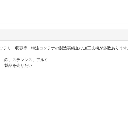
バッテリー収容等、特注コンテナの製造実績並び加工技術が多数あります
鉄、ステンレス、アルミ
製品を売りたい