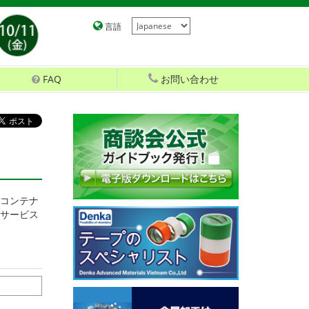
言語
FAQ
お問い合わせ
コンテナ
サービス
。