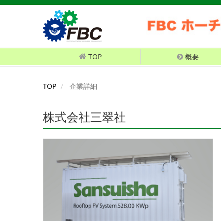
TOP
概要
TOP
企業詳細
株式会社三翠社