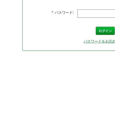
*
パスワード:
ログイン
パスワードをお忘