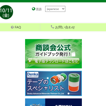
言語
FAQ
お問い合わせ