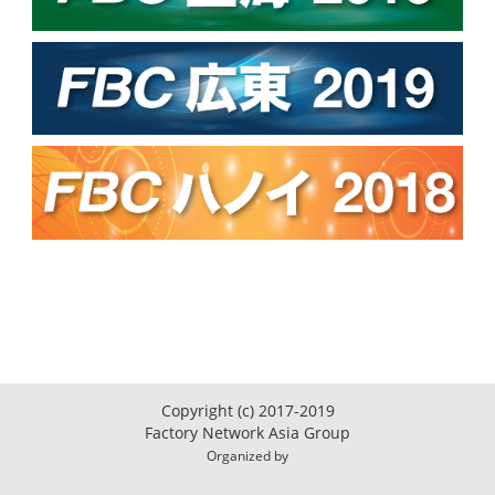
Copyright (c) 2017-2019
Factory Network Asia Group
Organized by