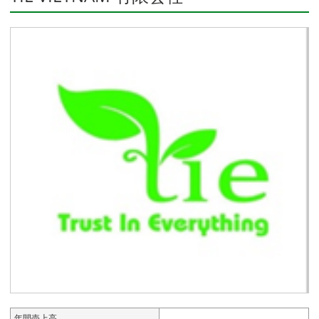
年間売上高