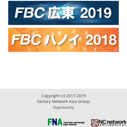
Copyright (c) 2017-2019
Factory Network Asia Group
Organized by