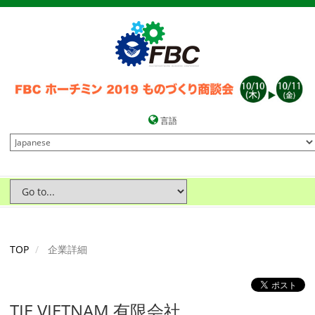
言語
TOP
企業詳細
TIE VIETNAM 有限会社