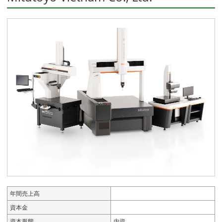
年間売上高
資本金
資本形態
内資