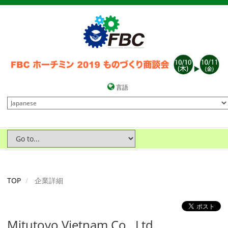
言語
TOP
企業詳細
Mitutoyo Vietnam Co., Ltd.