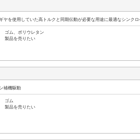
やギヤを使用していた高トルクと同期伝動が必要な用途に最適なシンクロ
ゴム、ポリウレタン
製品を売りたい
ジン補機駆動
ゴム
製品を売りたい