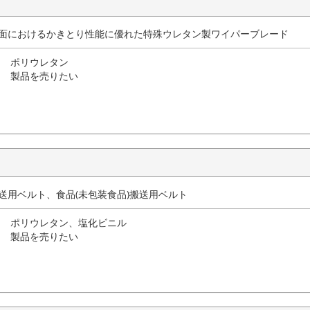
動面におけるかきとり性能に優れた特殊ウレタン製ワイパーブレード
ポリウレタン
製品を売りたい
搬送用ベルト、食品(未包装食品)搬送用ベルト
ポリウレタン、塩化ビニル
製品を売りたい