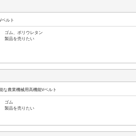
Vベルト
ゴム、ポリウレタン
製品を売りたい
可能な農業機械用高機能Vベルト
ゴム
製品を売りたい