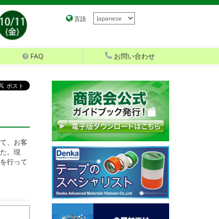
言語
FAQ
お問い合わせ
て、お客
た。現
を行って