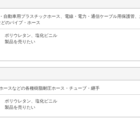
用・自動車用プラスチックホース、電線・電力・通信ケーブル用保護管、
などのパイプ・ホース
ポリウレタン、塩化ビニル
製品を売りたい
用ホースなどの各種樹脂耐圧ホース・チューブ・継手
ポリウレタン、塩化ビニル
製品を売りたい